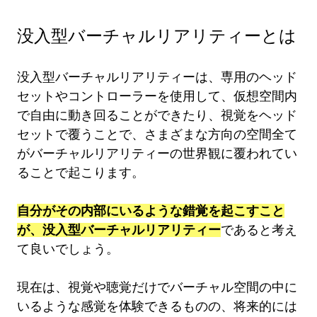
没入型バーチャルリアリティーとは
没入型バーチャルリアリティーは、専用のヘッド
セットやコントローラーを使用して、仮想空間内
で自由に動き回ることができたり、視覚をヘッド
セットで覆うことで、さまざまな方向の空間全て
がバーチャルリアリティーの世界観に覆われてい
ることで起こります。
自分がその内部にいるような錯覚を起こすこと
が、没入型バーチャルリアリティー
であると考え
て良いでしょう。
現在は、視覚や聴覚だけでバーチャル空間の中に
いるような感覚を体験できるものの、将来的には