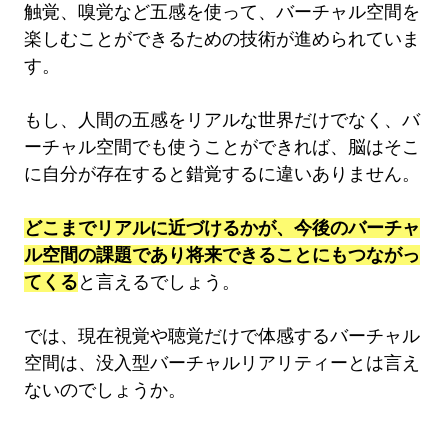
触覚、嗅覚など五感を使って、バーチャル空間を
楽しむことができるための技術が進められていま
す。
もし、人間の五感をリアルな世界だけでなく、バ
ーチャル空間でも使うことができれば、脳はそこ
に自分が存在すると錯覚するに違いありません。
どこまでリアルに近づけるかが、今後のバーチャ
ル空間の課題であり将来できることにもつながっ
てくる
と言えるでしょう。
では、現在視覚や聴覚だけで体感するバーチャル
空間は、没入型バーチャルリアリティーとは言え
ないのでしょうか。