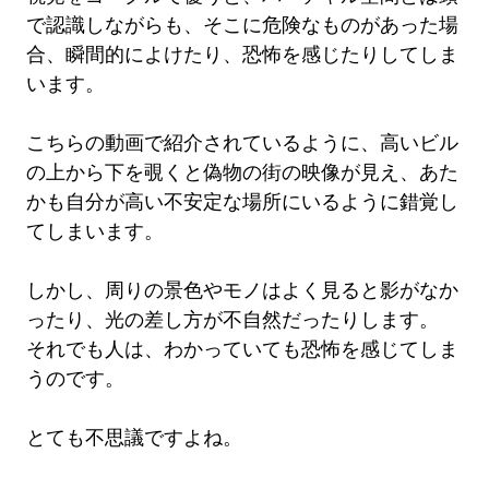
で認識しながらも、そこに危険なものがあった場
合、瞬間的によけたり、恐怖を感じたりしてしま
います。
こちらの動画で紹介されているように、高いビル
の上から下を覗くと偽物の街の映像が見え、あた
かも自分が高い不安定な場所にいるように錯覚し
てしまいます。
しかし、周りの景色やモノはよく見ると影がなか
ったり、光の差し方が不自然だったりします。
それでも人は、わかっていても恐怖を感じてしま
うのです。
とても不思議ですよね。