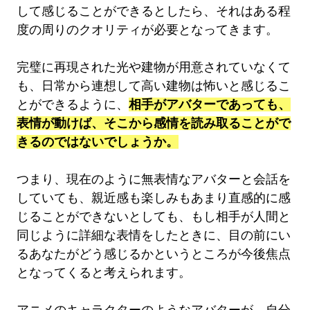
して感じることができるとしたら、それはある程
度の周りのクオリティが必要となってきます。
完璧に再現された光や建物が用意されていなくて
も、日常から連想して高い建物は怖いと感じるこ
とができるように、
相手がアバターであっても、
表情が動けば、そこから感情を読み取ることがで
きるのではないでしょうか。
つまり、現在のように無表情なアバターと会話を
していても、親近感も楽しみもあまり直感的に感
じることができないとしても、もし相手が人間と
同じように詳細な表情をしたときに、目の前にい
るあなたがどう感じるかというところが今後焦点
となってくると考えられます。