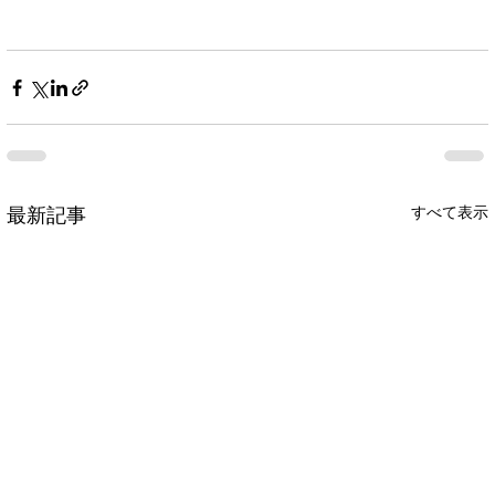
すべて表示
最新記事