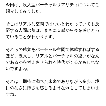
今回は、没入型バーチャルリアリティについてご
紹介してみました。
そこはリアルな空間ではないとわかっていても反
応する人間の脳は、まさに５感から今を感じとっ
ていることがわかります。
それらの感覚をバーチャル空間で体感すればする
ほど、没入し、リアルとバーチャルの違いがなん
であるかを考えさせられる時代がくるかもしれな
いですよね。
それは、期待に満ちた未来でありながら多少、境
目のなさに怖さを感じるような気もしてしまいま
すね。