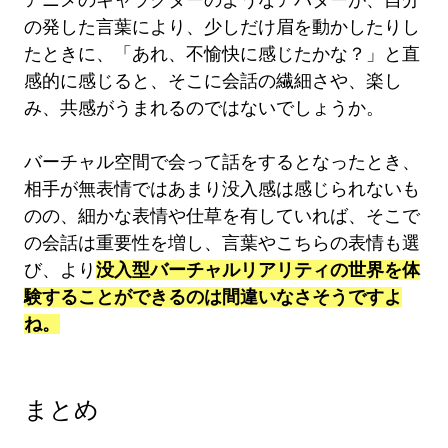
アニメのキャラクターのようなアバターが、自分
の発した言葉により、少しだけ眉を動かしたりし
たときに、「あれ、不愉快に感じたかな？」と直
感的に感じると、そこに会話の繊細さや、楽し
み、共感がうまれるのではないでしょうか。
バーチャル空間で会って話をするとなったとき、
相手が無表情ではあまり没入感は感じられないも
のの、細かな表情や仕草を有していれば、そこで
の会話は重要性を増し、言葉やこちらの表情も選
び、より
没入型バーチャルリアリティの世界を体
験することができるのは間違いなさそうですよ
ね。
まとめ