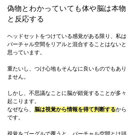
偽物とわかっていても体や脳は本物
と反応する
ヘッドセットをつけている感覚がある限り、私は
バーチャル空間をリアルと混合することはないと
思っています。
重たいし、つけ心地もそんなに良いものでもあり
ません。
しかし、不思議なことに脳が錯覚することが多々
起こります。
なぜなら、
脳は視覚から情報を得て判断する
から
です。
視覚をゴーグルで覆うと、バーチャル空間とは頭